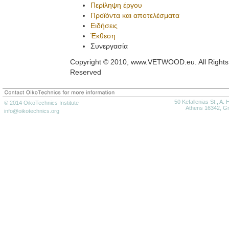
Περίληψη έργου
Προϊόντα και αποτελέσματα
Ειδήσεις
Έκθεση
Συνεργασία
Copyright © 2010, www.VETWOOD.eu. All Rights
Reserved
50 Kefallenias St., A. 
© 2014 OikoTechnics Institute
Athens 16342, G
info@oikotechnics.org